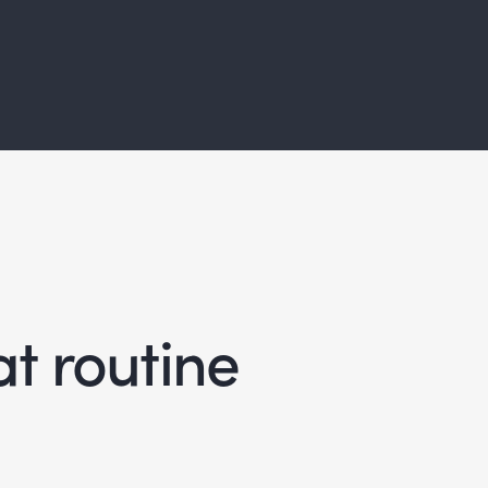
at routine