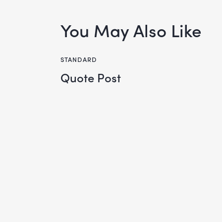
You May Also Like
STANDARD
Quote Post