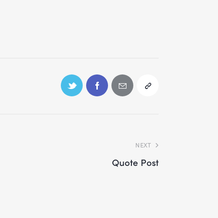
NEXT
Quote Post