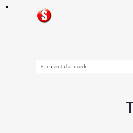
Este evento ha pasado.
T