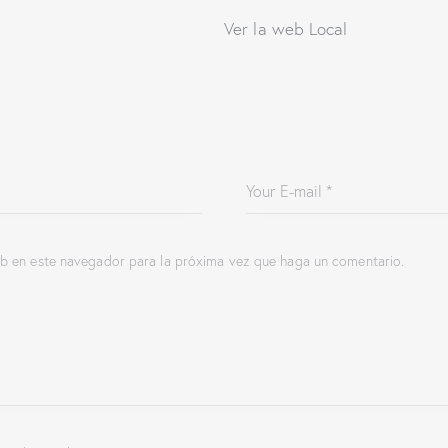
Ver la web Local
eb en este navegador para la próxima vez que haga un comentario.