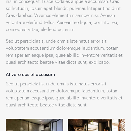
nisi in consequat. Fusce sodales augue a accumsan. Cras
sollicitudin, ipsum eget blandit pulvinar. Integer tincidunt.
Cras dapibus. Vivamus elementum semper nisi. Aenean
vulputate eleifend tellus. Aenean leo ligula, porttitor eu,
consequat vitae, eleifend ac, enim.
Sed ut perspiciatis, unde omnis iste natus error sit
voluptatem accusantium doloremque laudantium, totam
rem aperiam eaque ipsa, quae ab illo inventore veritatis et
quasi architecto beatae vitae dicta sunt, explicabo.
At vero eos et accusam
Sed ut perspiciatis, unde omnis iste natus error sit
voluptatem accusantium doloremque laudantium, totam
rem aperiam eaque ipsa, quae ab illo inventore veritatis et
quasi architecto beatae vitae dicta sunt.