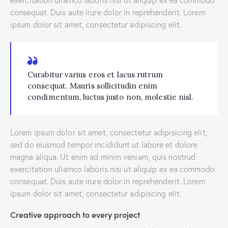
consequat. Duis aute irure dolor in reprehenderit. Lorem
ipsum dolor sit amet, consectetur adipiscing elit.
Curabitur varius eros et lacus rutrum
consequat. Mauris sollicitudin enim
condimentum, luctus justo non, molestie nisl.
Lorem ipsum dolor sit amet, consectetur adipisicing elit,
sed do eiusmod tempor incididunt ut labore et dolore
magna aliqua. Ut enim ad minim veniam, quis nostrud
exercitation ullamco laboris nisi ut aliquip ex ea commodo
consequat. Duis aute irure dolor in reprehenderit. Lorem
ipsum dolor sit amet, consectetur adipiscing elit.
Creative approach to every project