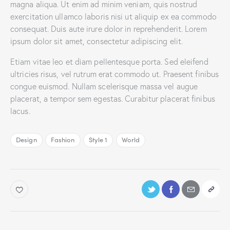
magna aliqua. Ut enim ad minim veniam, quis nostrud
exercitation ullamco laboris nisi ut aliquip ex ea commodo
consequat. Duis aute irure dolor in reprehenderit. Lorem
ipsum dolor sit amet, consectetur adipiscing elit.
Etiam vitae leo et diam pellentesque porta. Sed eleifend
ultricies risus, vel rutrum erat commodo ut. Praesent finibus
congue euismod. Nullam scelerisque massa vel augue
placerat, a tempor sem egestas. Curabitur placerat finibus
lacus.
Design
Fashion
Style 1
World