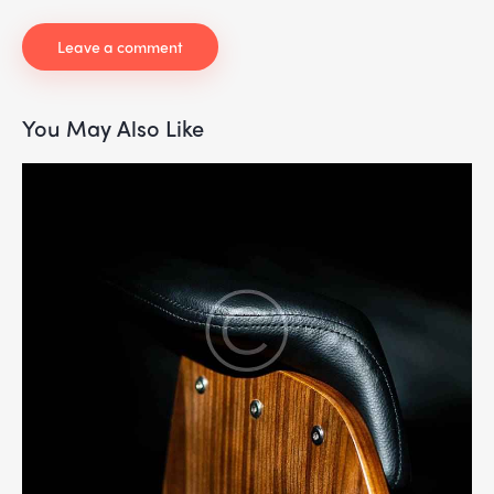
You May Also Like