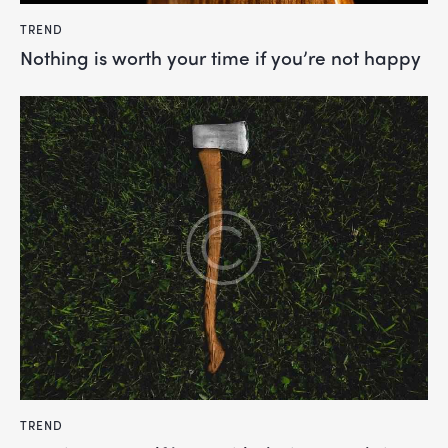
TREND
Nothing is worth your time if you’re not happy
TREND