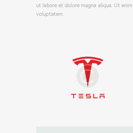
ut labore et dolore magna aliqua. Ut enim
voluptatem.