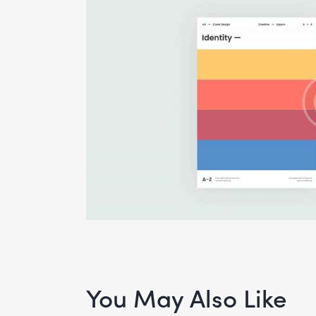
You May Also Like