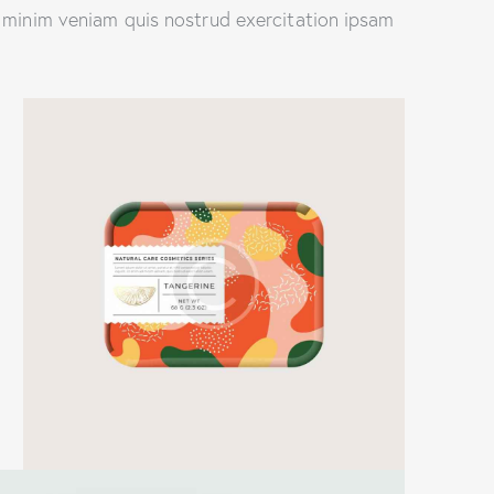
 minim veniam quis nostrud exercitation ipsam