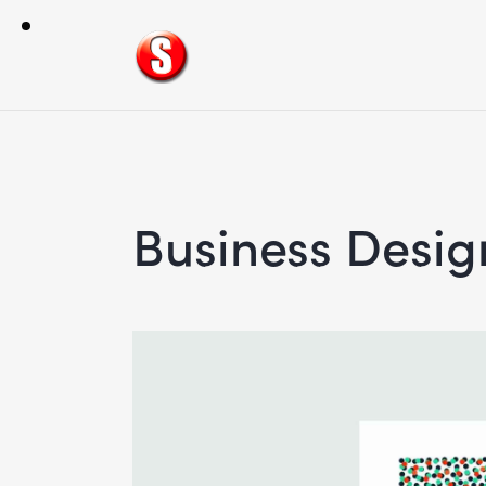
Business Desig