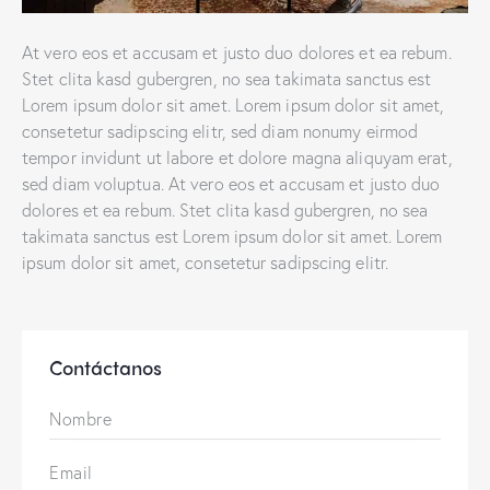
At vero eos et accusam et justo duo dolores et ea rebum.
Stet clita kasd gubergren, no sea takimata sanctus est
Lorem ipsum dolor sit amet. Lorem ipsum dolor sit amet,
consetetur sadipscing elitr, sed diam nonumy eirmod
tempor invidunt ut labore et dolore magna aliquyam erat,
sed diam voluptua. At vero eos et accusam et justo duo
dolores et ea rebum. Stet clita kasd gubergren, no sea
takimata sanctus est Lorem ipsum dolor sit amet. Lorem
ipsum dolor sit amet, consetetur sadipscing elitr.
Contáctanos