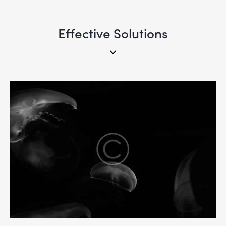
Effective Solutions