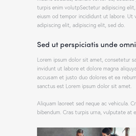
turpis enim volutpSectetur adipiscing elit
eiusm od tempor incididunt ut labore. Ut v
adipiscing elit, adipiscing elit, sed do.
Sed ut perspiciatis unde omnis
Lorem ipsum dolor sit amet, consetetur s
invidunt ut labore et dolore magna aliquy
accusam et justo duo dolores et ea rebum.
sanctus est Lorem ipsum dolor sit amet.
Aliquam laoreet sed neque ac vehicula. Cr
bibendum. Cras turpis urna, vulputate at e