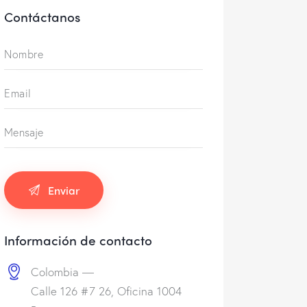
Contáctanos
Información de contacto
Colombia —
Calle 126 #7 26, Oficina 1004