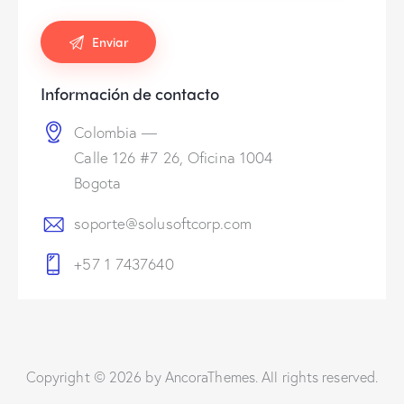
Información de contacto
Colombia —
Calle 126 #7 26, Oficina 1004
Bogota
soporte@solusoftcorp.com
+57 1 7437640
Copyright © 2026 by AncoraThemes. All rights reserved.