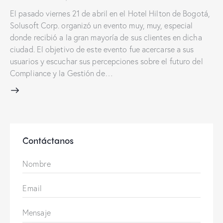
El pasado viernes 21 de abril en el Hotel Hilton de Bogotá,
Solusoft Corp. organizó un evento muy, muy, especial
donde recibió a la gran mayoría de sus clientes en dicha
ciudad. El objetivo de este evento fue acercarse a sus
usuarios y escuchar sus percepciones sobre el futuro del
Compliance y la Gestión de…
Contáctanos